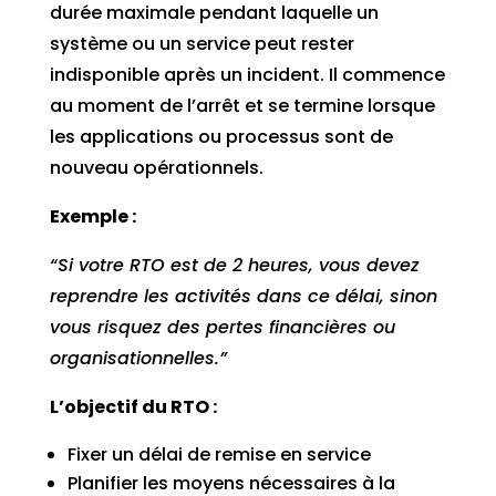
durée maximale pendant laquelle un
système ou un service peut rester
indisponible après un incident. Il commence
au moment de l’arrêt et se termine lorsque
les applications ou processus sont de
nouveau opérationnels.
Exemple :
“Si votre RTO est de 2 heures, vous devez
reprendre les activités dans ce délai, sinon
vous risquez des pertes financières ou
organisationnelles.”
L’objectif du RTO :
Fixer un délai de remise en service
Planifier les moyens nécessaires à la