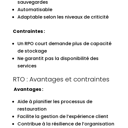
sauvegardes
Automatisable
Adaptable selon les niveaux de criticité
Contraintes :
Un RPO court demande plus de capacité
de stockage
Ne garantit pas la disponibilité des
services
RTO : Avantages et contraintes
Avantages :
Aide à planifier les processus de
restauration
Facilite la gestion de l’expérience client
Contribue à la résilience de l’organisation