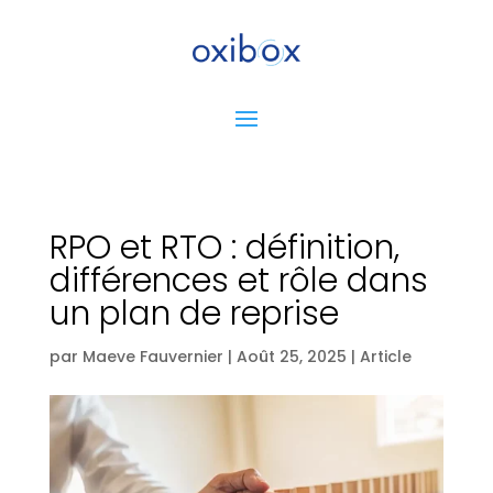
RPO et RTO : définition,
différences et rôle dans
un plan de reprise
par
Maeve Fauvernier
|
Août 25, 2025
|
Article