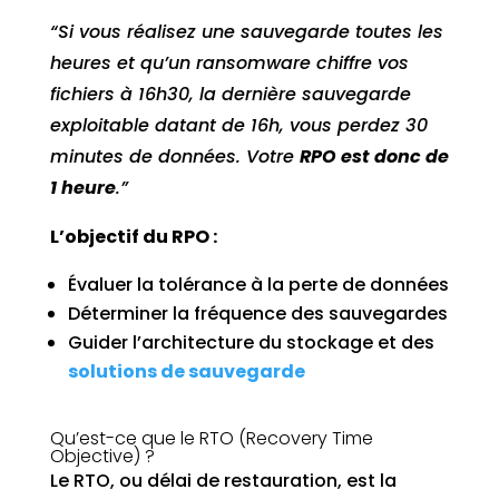
“Si vous réalisez une sauvegarde toutes les
heures et qu’un ransomware chiffre vos
fichiers à 16h30, la dernière sauvegarde
exploitable datant de 16h, vous perdez 30
minutes de données. Votre
RPO est donc de
1 heure
.”
L’objectif du RPO :
Évaluer la tolérance à la perte de données
Déterminer la fréquence des sauvegardes
Guider l’architecture du stockage et des
solutions de sauvegarde
Qu’est-ce que le RTO (Recovery Time
Objective) ?
Le RTO, ou délai de restauration, est la