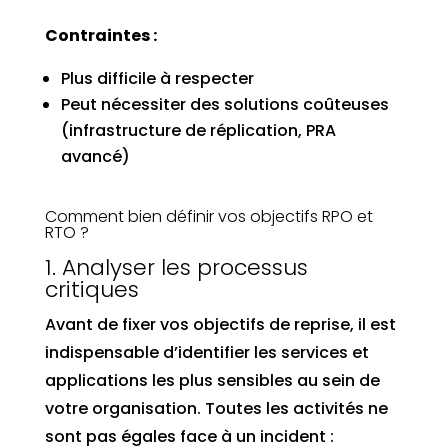
Contraintes :
Plus difficile à respecter
Peut nécessiter des solutions coûteuses
(infrastructure de réplication, PRA
avancé)
Comment bien définir vos objectifs RPO et
RTO ?
1. Analyser les processus
critiques
Avant de fixer vos objectifs de reprise, il est
indispensable d’identifier les services et
applications les plus sensibles au sein de
votre organisation. Toutes les activités ne
sont pas égales face à un incident :