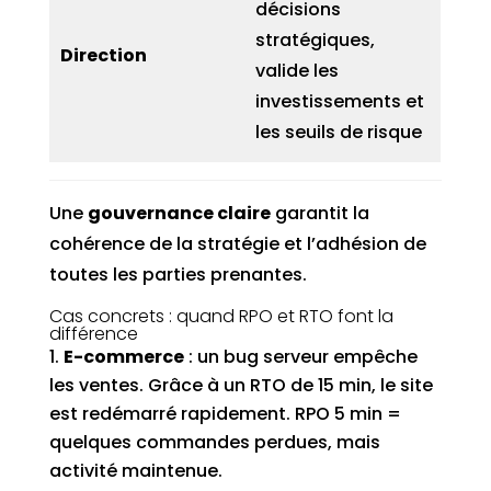
décisions
stratégiques,
Direction
valide les
investissements et
les seuils de risque
Une
gouvernance claire
garantit la
cohérence de la stratégie et l’adhésion de
toutes les parties prenantes.
Cas concrets : quand RPO et RTO font la
différence
E-commerce
: un bug serveur empêche
les ventes. Grâce à un RTO de 15 min, le site
est redémarré rapidement. RPO 5 min =
quelques commandes perdues, mais
activité maintenue.