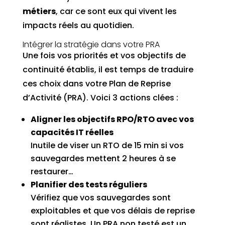
métiers
, car ce sont eux qui vivent les
impacts réels au quotidien.
Intégrer la stratégie dans votre PRA
Une fois vos priorités et vos objectifs de
continuité établis, il est temps de traduire
ces choix dans votre Plan de Reprise
d’Activité (PRA). Voici 3 actions clées :
Aligner les objectifs RPO/RTO avec vos
capacités IT réelles
Inutile de viser un RTO de 15 min si vos
sauvegardes mettent 2 heures à se
restaurer…
Planifier des tests réguliers
Vérifiez que vos sauvegardes sont
exploitables et que vos délais de reprise
sont réalistes. Un PRA non testé est un