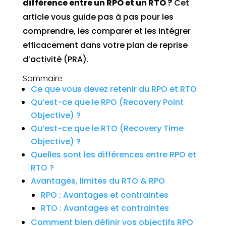
différence entre un RPO et un RTO ?
Cet
article vous guide pas à pas pour les
comprendre, les comparer et les intégrer
efficacement dans votre plan de reprise
d’activité (PRA).
Sommaire
Ce que vous devez retenir du RPO et RTO
Qu’est-ce que le RPO (Recovery Point
Objective) ?
Qu’est-ce que le RTO (Recovery Time
Objective) ?
Quelles sont les différences entre RPO et
RTO ?
Avantages, limites du RTO & RPO
RPO : Avantages et contraintes
RTO : Avantages et contraintes
Comment bien définir vos objectifs RPO