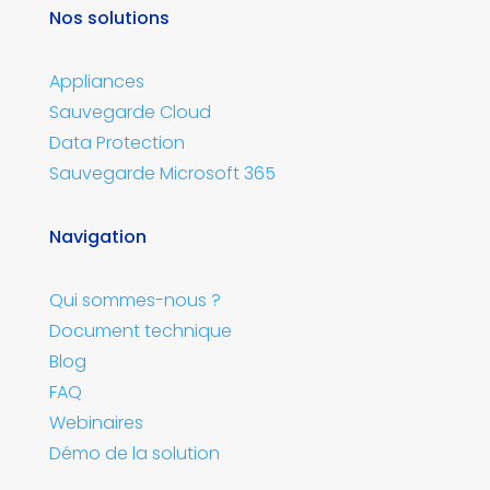
Nos solutions
Appliances
Sauvegarde Cloud
Data Protection
Sauvegarde Microsoft 365
Navigation
Qui sommes-nous ?
Document technique
Blog
FAQ
Webinaires
Démo de la solution