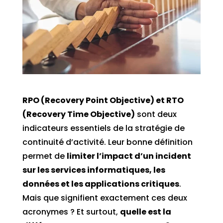
RPO (Recovery Point Objective) et RTO
(Recovery Time Objective)
sont deux
indicateurs essentiels de la stratégie de
continuité d’activité. Leur bonne définition
permet de
limiter l’impact d’un incident
sur les services informatiques, les
données et les applications critiques
.
Mais que signifient exactement ces deux
acronymes ? Et surtout,
quelle est la