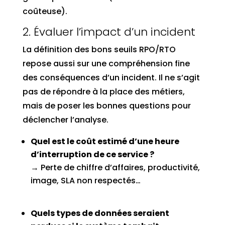
coûteuse).
2. Évaluer l’impact d’un incident
La définition des bons seuils RPO/RTO
repose aussi sur une compréhension fine
des conséquences d’un incident. Il ne s’agit
pas de répondre à la place des métiers,
mais de poser les bonnes questions pour
déclencher l’analyse.
Quel est le coût estimé d’une heure
d’interruption de ce service ?
→ Perte de chiffre d’affaires, productivité,
image, SLA non respectés…
Quels types de données seraient