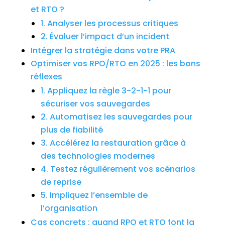
et RTO ?
1. Analyser les processus critiques
2. Évaluer l’impact d’un incident
Intégrer la stratégie dans votre PRA
Optimiser vos RPO/RTO en 2025 : les bons
réflexes
1. Appliquez la règle 3-2-1-1 pour
sécuriser vos sauvegardes
2. Automatisez les sauvegardes pour
plus de fiabilité
3. Accélérez la restauration grâce à
des technologies modernes
4. Testez régulièrement vos scénarios
de reprise
5. Impliquez l’ensemble de
l’organisation
Cas concrets : quand RPO et RTO font la