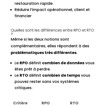
restauration rapide
Réduire l’impact opérationnel, client et
financier
Quelles sont les différences entre RPO et RTO
?
Même si les deux notions sont
complémentaires, elles répondent à des
problématiques très différentes
.
Le
RPO
définit
combien de données
vous
êtes prêt à perdre.
Le
RTO
définit
combien de temps
vous
pouvez rester sans vos systèmes
critiques.
Critère
RPO
RTO