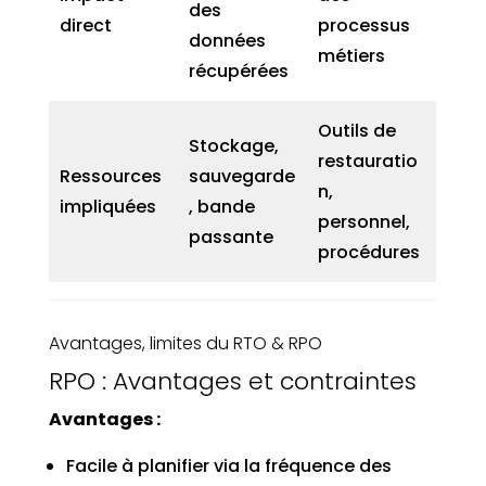
des
direct
processus
données
métiers
récupérées
Outils de
Stockage,
restauratio
Ressources
sauvegarde
n,
impliquées
, bande
personnel,
passante
procédures
Avantages, limites du RTO & RPO
RPO : Avantages et contraintes
Avantages :
Facile à planifier via la fréquence des