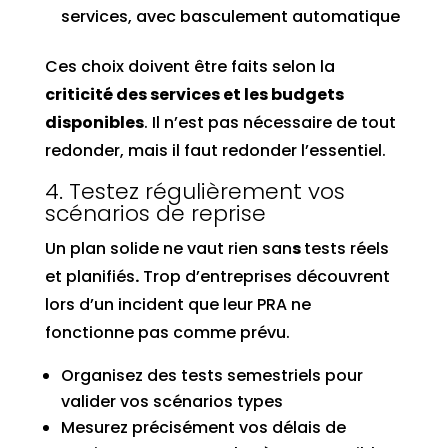
services, avec basculement automatique
Ces choix doivent être faits selon la
criticité des services et les budgets
disponibles
. Il n’est pas nécessaire de tout
redonder, mais il faut redonder l’essentiel.
4. Testez régulièrement vos
scénarios de reprise
Un plan solide ne vaut rien san
s
tests réels
et planifiés
.
Trop d’entreprises découvrent
lors d’un incident que leur PRA ne
fonctionne pas comme prévu.
Organisez des tests semestriels pour
valider vos scénarios types
Mesurez précisément vos délais de