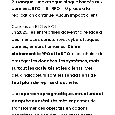
Banque
: une attaque bloque l’accès aux
données. RTO = 1h. RPO = 0 grâce à la
réplication continue. Aucun impact client.
Conclusion RTO & RPO
En 2025, les entreprises doivent faire face à
des menaces constantes : cyberattaques,
pannes, erreurs humaines.
Définir
clairement le RPO et le RTO
, c’est choisir de
protéger
les données
,
les systèmes
, mais
surtout
les activités et les clients
. Ces
deux indicateurs sont les
fondations de
tout plan de reprise d’activité
.
Une
approche pragmatique, structurée et
adaptée aux réalités métier
permet de
transformer ces objectifs en actions