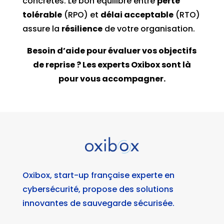
concrètes. Le bon équilibre entre
perte
tolérable
(RPO) et
délai acceptable
(RTO)
assure la
résilience
de votre organisation.
Besoin d’aide pour évaluer vos objectifs
de reprise ? Les experts Oxibox sont là
pour vous accompagner.
Oxibox, start-up française experte en
cybersécurité, propose des solutions
innovantes de sauvegarde sécurisée.