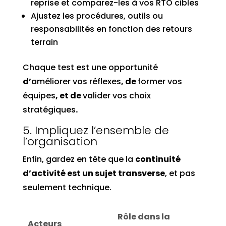
reprise et comparez-les à vos RTO cibles
Ajustez les procédures, outils ou
responsabilités en fonction des retours
terrain
Chaque test est une opportunité
d’
améliorer vos réflexes
, de
former vos
équipes
, et de
valider vos choix
stratégiques
.
5. Impliquez l’ensemble de
l’organisation
Enfin, gardez en tête que la
continuité
d’activité est un sujet transverse
, et pas
seulement technique.
Rôle dans la
Acteurs