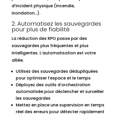
d’incident physique (incendie,
inondation…).
2. Automatisez les sauvegardes
pour plus de fiabilité
La réduction des RPO passe par des
sauvegardes plus fréquentes et plus
intelligentes. L’automatisation est votre
alliée.
Utilisez des sauvegardes dédupliquées
pour optimiser l’espace et le temps
Déployez des outils d’orchestration
automatisée pour déclencher et surveiller
les sauvegardes
Mettez en place une supervision en temps
réel des erreurs pour détecter rapidement