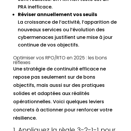
PRA inefficace.
Réviser annuellement vos seuils
La croissance de l’activité, l’apparition de
nouveaux services ou l’évolution des
cybermenaces justifient une mise à jour
continue de vos objectifs.
Optimiser vos RPO/RTO en 2025 : les bons
réflexes
Une stratégie de continuité efficace ne
repose pas seulement sur de bons
objectifs, mais aussi sur des pratiques
solides et adaptées aux réalités
opérationnelles. Voici quelques leviers
concrets à actionner pour renforcer votre
résilience.
1. Appliquez la règle 3-2-1-1 pour