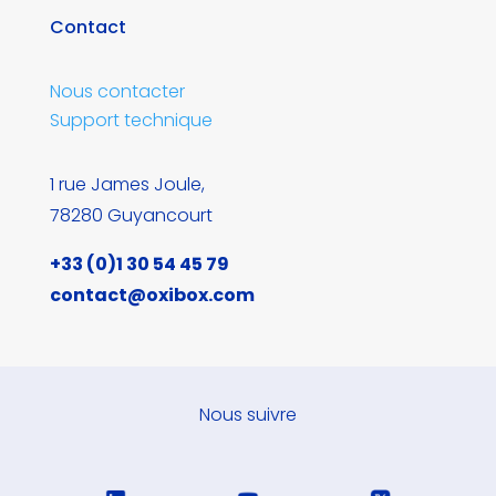
Contact
Nous contacter
Support technique
1 rue James Joule,
78280 Guyancourt
+33 (0)1 30 54 45 79
contact@oxibox.com
Nous suivre