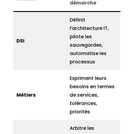
démarche
Définit
l’architecture IT,
pilote les
DSI
sauvegardes,
automatise les
processus
Expriment leurs
besoins en termes
Métiers
de services,
tolérances,
priorités
Arbitre les