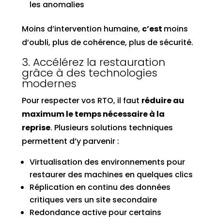
les anomalies
Moins d’intervention humaine,
c’est
moins
d’oubli, plus de cohérence, plus de sécurité.
3. Accélérez la restauration
grâce à des technologies
modernes
Pour respecter vos RTO, il faut
réduire au
maximum le temps nécessaire à la
reprise
. Plusieurs solutions techniques
permettent d’y parvenir :
Virtualisation des environnements pour
restaurer des machines en quelques clics
Réplication en continu des données
critiques vers un site secondaire
Redondance active pour certains