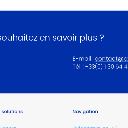
ouhaitez en savoir plus ?
E-mail :
contact@o
Tél. : +33(0) 1 30 54 
 solutions
Navigation