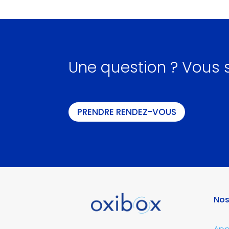
Une question ? Vous s
PRENDRE RENDEZ-VOUS
Nos