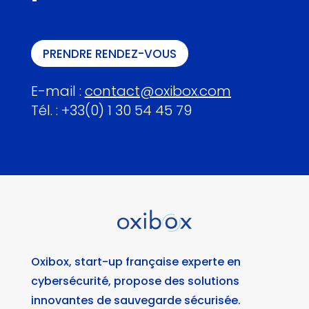
PRENDRE RENDEZ-VOUS
E-mail :
contact@oxibox.com
Tél. : +33(0) 1 30 54 45 79
Oxibox, start-up française experte en
cybersécurité, propose des solutions
innovantes de sauvegarde sécurisée.