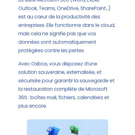
Outlook, Teams, OneDrive, SharePoint…)
est au cœur de la productivité des
entreprises. Elle fonctionne dans le cloud,
mais cela ne signifie pas que vos
données sont automatiquement
protégées contre les pertes.
Avec Oxibox, vous disposez d’une
solution souveraine, externalisée, et
sécurisée pour garantir la sauvegarde et
la restauration complète de Microsoft
365 : boîtes mail, fichiers, calendriers et
plus encore.