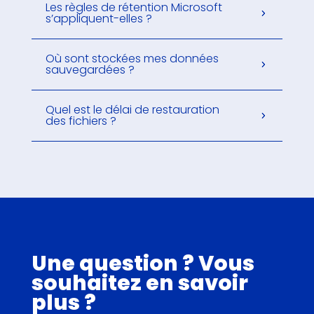
Les règles de rétention Microsoft
s’appliquent-elles ?
Où sont stockées mes données
sauvegardées ?
Quel est le délai de restauration
des fichiers ?
Une question ? Vous
souhaitez en savoir
plus ?