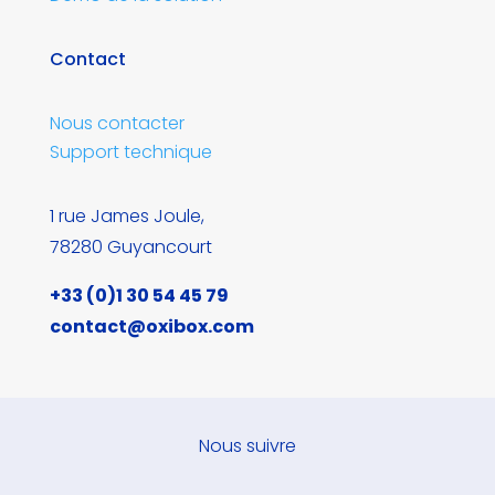
Contact
Nous contacter
Support technique
1 rue James Joule,
78280 Guyancourt
+33 (0)1 30 54 45 79
contact@oxibox.com
Nous suivre