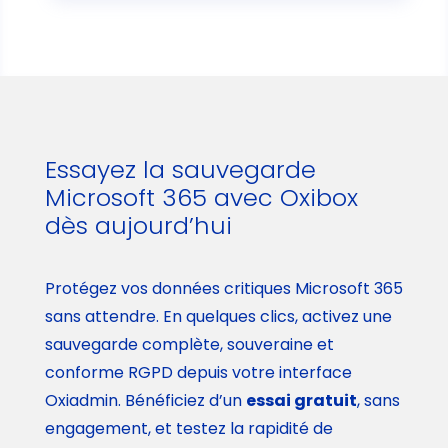
Essayez la sauvegarde
Microsoft 365 avec Oxibox
dès aujourd’hui
Protégez vos données critiques Microsoft 365
sans attendre. En quelques clics, activez une
sauvegarde complète, souveraine et
conforme RGPD depuis votre interface
Oxiadmin. Bénéficiez d’un
essai gratuit
, sans
engagement, et testez la rapidité de