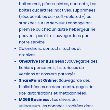
boîtes mail, pièces jointes, contacts., Les
boîtes aux lettres inactives, supprimées
(récupérables ou « soft-deleted
») ou
stockées sur un serveur Exchange on-
premise ou chez un autre hébergeur ne
peuvent pas être sauvegardées par
notre service.
Calendriers, contacts, tâches et
archives.
OneDrive for Business :
Sauvegarde des
fichiers personnels, historiques de
versions et dossiers partagés.
SharePoint Online :
Sauvegarde des
bibliothèques de documents, pages de
site, autorisations et métadonnées.
M365 Business :
Les drives des
utilisateurs, les données stockées dans