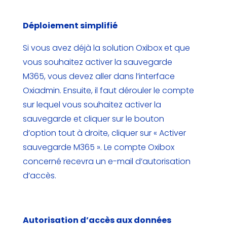
Déploiement simplifié
Si vous avez déjà la solution Oxibox et que
vous souhaitez activer la sauvegarde
M365, vous devez aller dans l’interface
Oxiadmin. Ensuite, il faut dérouler le compte
sur lequel vous souhaitez activer la
sauvegarde et cliquer sur le bouton
d’option tout à droite, cliquer sur « Activer
sauvegarde M365 ».
Le compte
Oxibox
concerné recevra un e-mail d’autorisation
d’accès.
Autorisation d’accès aux données