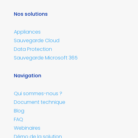
Nos solutions
Appliances
Sauvegarde Cloud
Data Protection
Sauvegarde Microsoft 365
Navigation
Qui sommes-nous ?
Document technique
Blog
FAQ
Webinaires
Démo de la solution