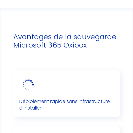
Avantages de la sauvegarde
Microsoft 365 Oxibox

Déploiement rapide sans infrastructure
à installer