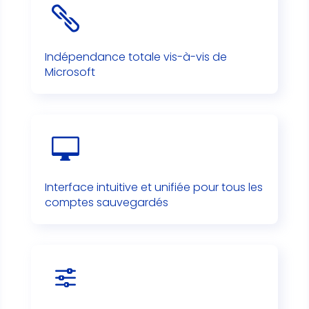

Indépendance totale vis-à-vis de
Microsoft

Interface intuitive et unifiée pour tous les
comptes sauvegardés
f