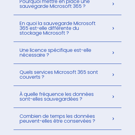
Pourquoi mettre en place une
sauvegarde Microsoft 365 ?
En quoi la sauvegarde Microsoft
365 est-elle différente du
stockage Microsoft ?
Une licence spécifique est-elle
nécessaire ?
Quels services Microsoft 365 sont
couverts ?
À quelle fréquence les données
sont-elles sauvegardées ?
Combien de temps les données
peuvent-elles être conservées ?