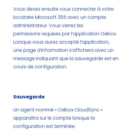
Vous devez ensuite vous connecter à votre
locataire Microsoft 365 avec un compte
administrateur. Vous verrez les
permissions requises par l’application Oxibox.
Lorsque vous aurez accepté l’application,
une page d’information s’affichera avec un
message indiquant que la sauvegarde est en
cours de configuration.
Sauvegarde
Un agent nommé «
Oxibox CloudSync
»
appara
îtra sur le compte lorsque la
configuration est
terminée.