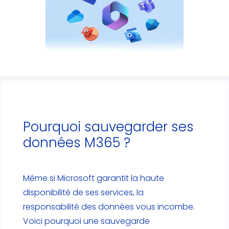
Pourquoi sauvegarder ses
données M365 ?
Même si Microsoft garantit la haute
disponibilité de ses services, la
responsabilité des données vous incombe.
Voici pourquoi une sauvegarde