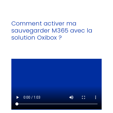
Comment activer ma
sauvegarder M365 avec la
solution Oxibox ?