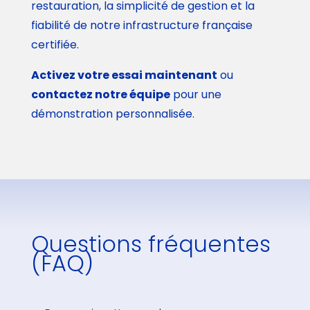
restauration, la simplicité de gestion et la
fiabilité de notre infrastructure française
certifiée.
Activez votre essai maintenant
ou
contactez notre équipe
pour une
démonstration personnalisée.
Questions fréquentes
(FAQ)