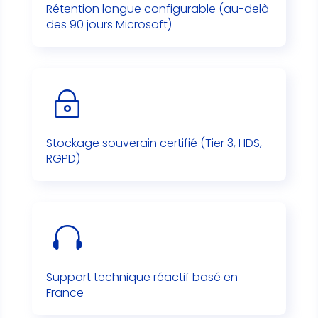
Rétention longue configurable (au-delà
des 90 jours Microsoft)
~
Stockage souverain certifié (Tier 3, HDS,
RGPD)

Support technique réactif basé en
France