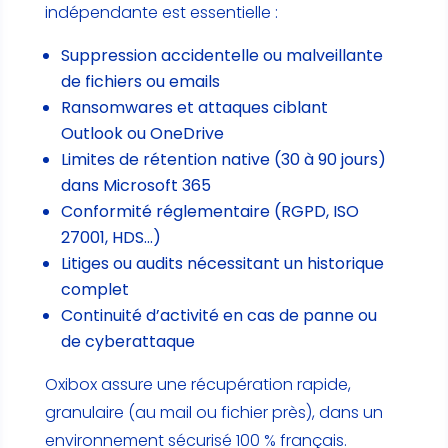
indépendante est essentielle :
Suppression accidentelle ou malveillante
de fichiers ou emails
Ransomwares et attaques ciblant
Outlook ou OneDrive
Limites de rétention native (30 à 90 jours)
dans Microsoft 365
Conformité réglementaire (RGPD, ISO
27001, HDS…)
Litiges ou audits nécessitant un historique
complet
Continuité d’activité en cas de panne ou
de cyberattaque
Oxibox assure une récupération rapide,
granulaire (au mail ou fichier près), dans un
environnement sécurisé 100 % français.