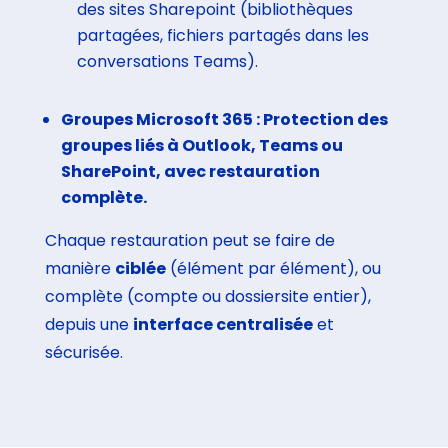
des sites Sharepoint (bibliothèques
partagées, fichiers partagés dans les
conversations Teams).
Groupes Microsoft 365 : Protection des
groupes liés à Outlook, Teams ou
SharePoint, avec restauration
complète.
Chaque restauration peut se faire de
manière
ciblée
(élément par élément), ou
complète (compte ou dossiersite entier),
depuis une
interface centralisée
et
sécurisée.