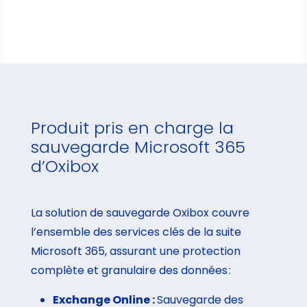
Produit pris en charge la
sauvegarde Microsoft 365
d’Oxibox
La solution de sauvegarde Oxibox couvre
l’ensemble des services clés de la suite
Microsoft 365, assurant une protection
complète et granulaire des données :
Exchange Online :
Sauvegarde des