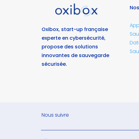
Nos
App
Oxibox, start-up française
Sau
experte en cybersécurité,
Dat
propose des solutions
Sau
innovantes de sauvegarde
sécurisée.
Nous suivre