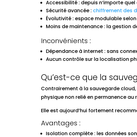
Accessibilité : depuis n’importe que
Sécurité avancée :
chiffrement des 
Évolutivité : espace modulable selo
Moins de maintenance : la gestion de
Inconvénients :
Dépendance à internet : sans connex
Aucun contrôle sur la localisation 
Qu’est-ce que la sauve
Contrairement à la sauvegarde cloud
physique non relié en permanence au r
Elle est aujourd’hui fortement recomm
Avantages :
Isolation complète : les données son