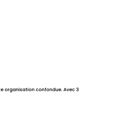
te organisation confondue. Avec 3