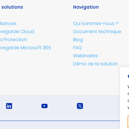
 solutions
Navigation
liances
Qui sommes-nous ?
vegarde Cloud
Document technique
a Protection
Blog
vegarde Microsoft 365
FAQ
Webinaires
Démo de la solution