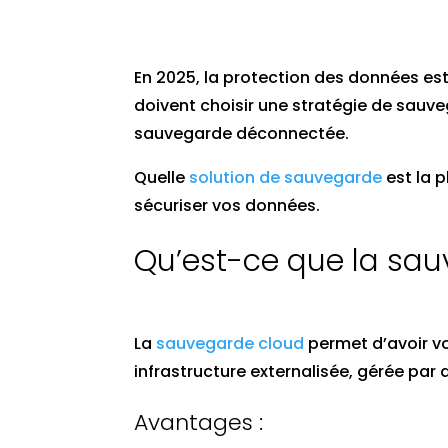
En 2025, la protection des données est 
doivent choisir une stratégie de sauve
sauvegarde déconnectée.
Quelle
solution de sauvegarde
est la p
sécuriser vos données.
Qu’est-ce que la sau
La
sauvegarde cloud
permet d’avoir vo
infrastructure externalisée, gérée par 
Avantages :