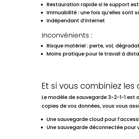
Restauration rapide si le support est 
Immuabilité : une fois qu’elles sont
Indépendant d’internet
Inconvénients :
Risque matériel : perte, vol, dégrada
Moins pratique pour le travail à dist
Et si vous combiniez les
Le modèle de sauvegarde 3-2-1-1 est a
copies de vos données, vous vous assur
Une sauvegarde cloud pour l’accessibi
Une sauvegarde déconnectée pour 