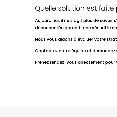
Quelle solution est faite
Aujourd’hui, il ne s’agit plus de savoir
déconnectée garantit une sécurité max
Nous vous aidons à évaluer votre strat
Contactez notre équipe et demandez un
Prenez rendez-vous directement pour un